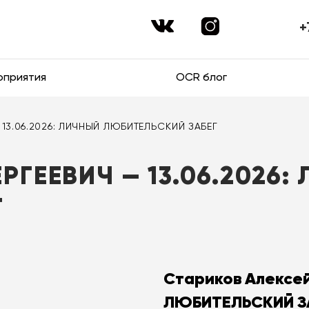
+
оприятия
OCR блог
 13.06.2026: ЛИЧНЫЙ ЛЮБИТЕЛЬСКИЙ ЗАБЕГ
РГЕЕВИЧ — 13.06.2026:
Г
Стариков Алексей
ЛЮБИТЕЛЬСКИЙ З