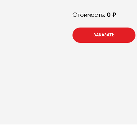
0 ₽
Стоимость:
ЗАКАЗАТЬ