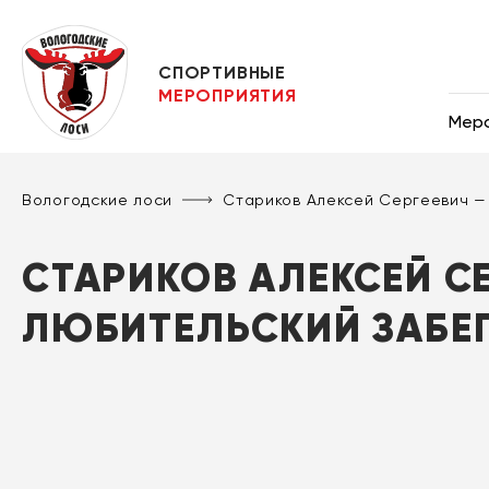
СПОРТИВНЫЕ
МЕРОПРИЯТИЯ
Мер
Вологодские лоси
Стариков Алексей Сергеевич —
СТАРИКОВ АЛЕКСЕЙ СЕ
ЛЮБИТЕЛЬСКИЙ ЗАБЕ