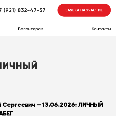
7 (921) 832-47-57
ЗАЯВКА НА УЧАСТИЕ
Волонтерам
Контакты
 ЛИЧНЫЙ
 Сергеевич — 13.06.2026: ЛИЧНЫЙ
АБЕГ