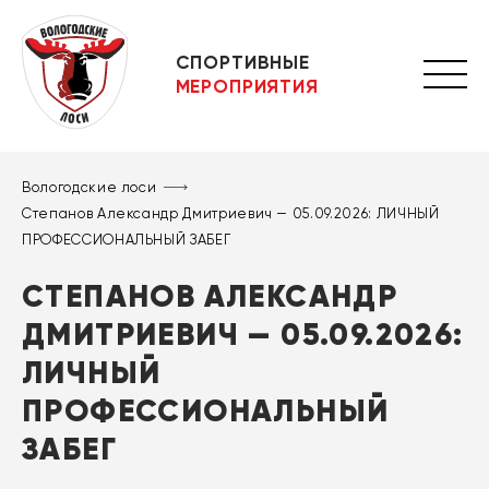
СПОРТИВНЫЕ
МЕРОПРИЯТИЯ
Вологодские лоси
Степанов Александр Дмитриевич — 05.09.2026: ЛИЧНЫЙ
ПРОФЕССИОНАЛЬНЫЙ ЗАБЕГ
СТЕПАНОВ АЛЕКСАНДР
ДМИТРИЕВИЧ — 05.09.2026:
ЛИЧНЫЙ
ПРОФЕССИОНАЛЬНЫЙ
ЗАБЕГ