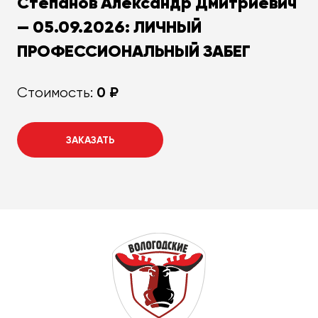
Степанов Александр Дмитриевич
— 05.09.2026: ЛИЧНЫЙ
ПРОФЕССИОНАЛЬНЫЙ ЗАБЕГ
0 ₽
Стоимость:
ЗАКАЗАТЬ