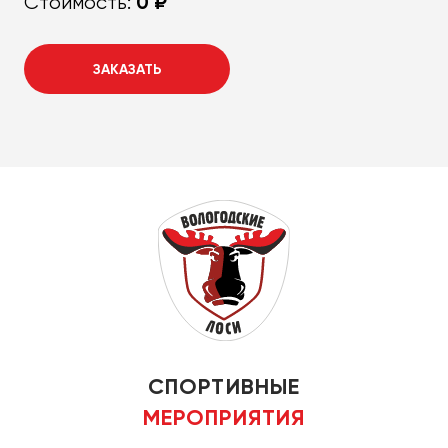
0 ₽
Стоимость:
ЗАКАЗАТЬ
СПОРТИВНЫЕ
МЕРОПРИЯТИЯ