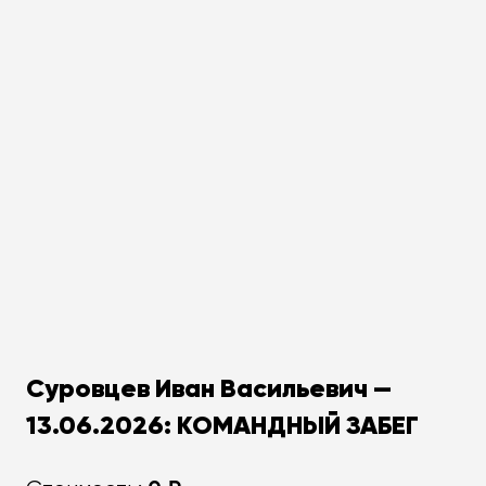
Суровцев Иван Васильевич —
13.06.2026: КОМАНДНЫЙ ЗАБЕГ