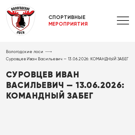
СПОРТИВНЫЕ
МЕРОПРИЯТИЯ
Вологодские лоси
Суровцев Иван Васильевич — 13.06.2026: КОМАНДНЫЙ ЗАБЕГ
СУРОВЦЕВ ИВАН
ВАСИЛЬЕВИЧ — 13.06.2026:
КОМАНДНЫЙ ЗАБЕГ