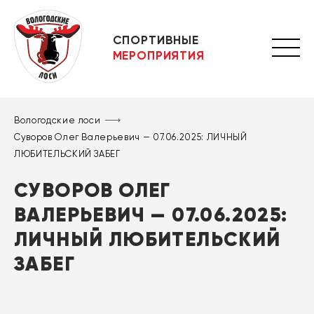
СПОРТИВНЫЕ
МЕРОПРИЯТИЯ
Вологодские лоси
Суворов Олег Валерьевич — 07.06.2025: ЛИЧНЫЙ
ЛЮБИТЕЛЬСКИЙ ЗАБЕГ
СУВОРОВ ОЛЕГ
ВАЛЕРЬЕВИЧ — 07.06.2025:
ЛИЧНЫЙ ЛЮБИТЕЛЬСКИЙ
ЗАБЕГ