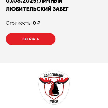
07.06.2025: ЛИЧНЫЙ
ЛЮБИТЕЛЬСКИЙ ЗАБЕГ
0 ₽
Стоимость:
ЗАКАЗАТЬ