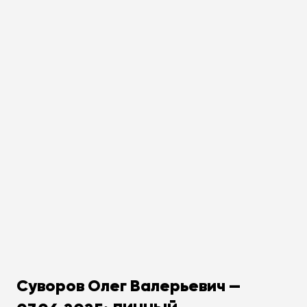
Суворов Олег Валерьевич —