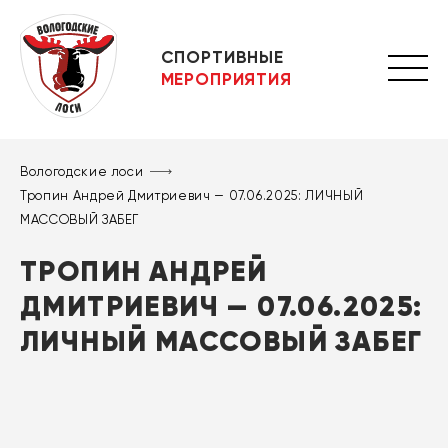
СПОРТИВНЫЕ
МЕРОПРИЯТИЯ
Вологодские лоси
Тропин Андрей Дмитриевич — 07.06.2025: ЛИЧНЫЙ
МАССОВЫЙ ЗАБЕГ
ТРОПИН АНДРЕЙ
ДМИТРИЕВИЧ — 07.06.2025:
ЛИЧНЫЙ МАССОВЫЙ ЗАБЕГ