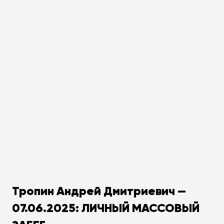
Тропин Андрей Дмитриевич —
07.06.2025: ЛИЧНЫЙ МАССОВЫЙ