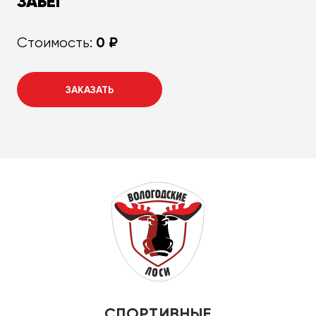
ЗАБЕГ
0 ₽
Стоимость:
ЗАКАЗАТЬ
СПОРТИВНЫЕ