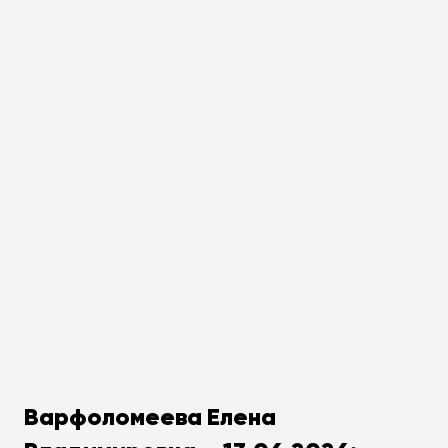
Варфоломеева Елена