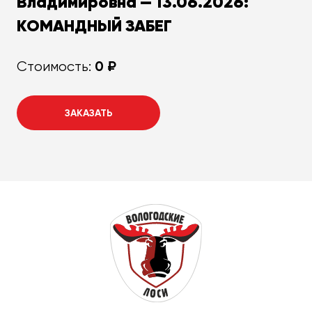
Владимировна — 13.06.2026:
КОМАНДНЫЙ ЗАБЕГ
0 ₽
Стоимость:
ЗАКАЗАТЬ