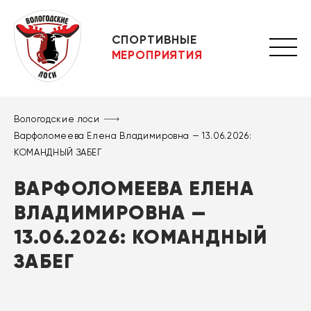
СПОРТИВНЫЕ
МЕРОПРИЯТИЯ
Вологодские лоси
Варфоломеева Елена Владимировна — 13.06.2026:
КОМАНДНЫЙ ЗАБЕГ
ВАРФОЛОМЕЕВА ЕЛЕНА
ВЛАДИМИРОВНА —
13.06.2026: КОМАНДНЫЙ
ЗАБЕГ