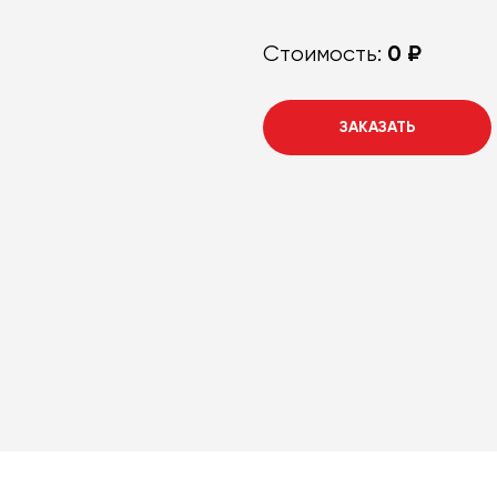
0 ₽
Стоимость:
ЗАКАЗАТЬ