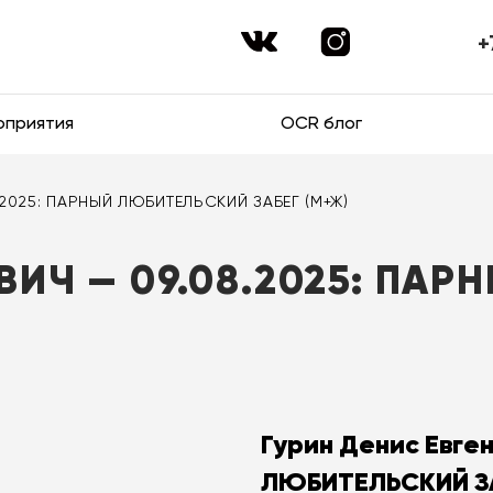
+
оприятия
OCR блог
8.2025: ПАРНЫЙ ЛЮБИТЕЛЬСКИЙ ЗАБЕГ (М+Ж)
ВИЧ — 09.08.2025: ПА
Гурин Денис Евге
ЛЮБИТЕЛЬСКИЙ ЗА