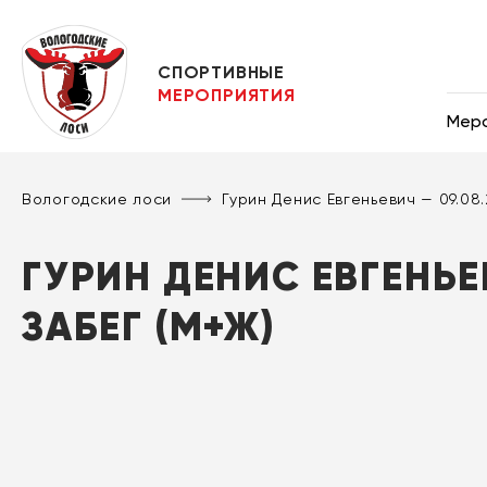
СПОРТИВНЫЕ
МЕРОПРИЯТИЯ
Мер
Вологодские лоси
Гурин Денис Евгеньевич — 09.0
ГУРИН ДЕНИС ЕВГЕНЬЕ
ЗАБЕГ (М+Ж)