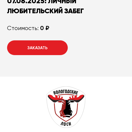
07.06.2025: ЛИЧНЫЙ
ЛЮБИТЕЛЬСКИЙ ЗАБЕГ
0 ₽
Стоимость:
ЗАКАЗАТЬ