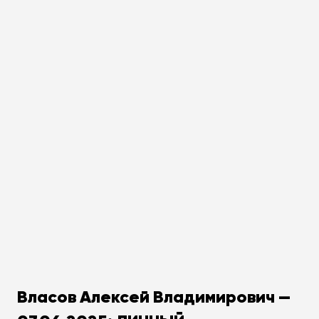
Власов Алексей Владимирович —