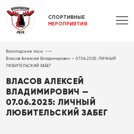
СПОРТИВНЫЕ
МЕРОПРИЯТИЯ
Вологодские лоси
Власов Алексей Владимирович — 07.06.2025: ЛИЧНЫЙ
ЛЮБИТЕЛЬСКИЙ ЗАБЕГ
ВЛАСОВ АЛЕКСЕЙ
ВЛАДИМИРОВИЧ —
07.06.2025: ЛИЧНЫЙ
ЛЮБИТЕЛЬСКИЙ ЗАБЕГ