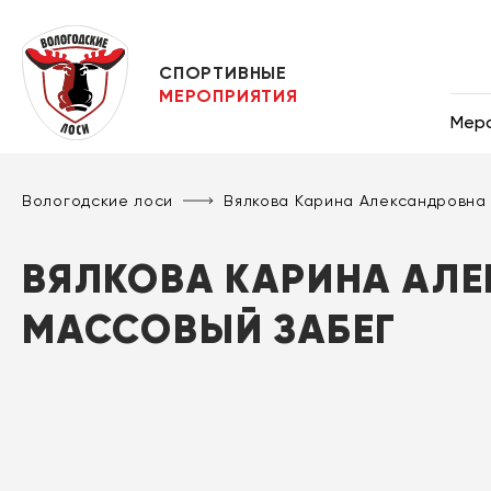
СПОРТИВНЫЕ
МЕРОПРИЯТИЯ
Мер
Вологодские лоси
Вялкова Карина Александровна
ВЯЛКОВА КАРИНА АЛЕ
МАССОВЫЙ ЗАБЕГ