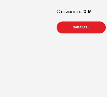
0 ₽
Стоимость:
ЗАКАЗАТЬ