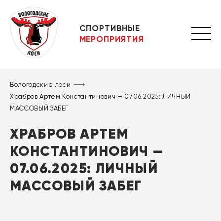
СПОРТИВНЫЕ
МЕРОПРИЯТИЯ
Вологодские лоси
Храбров Артем Константинович — 07.06.2025: ЛИЧНЫЙ
МАССОВЫЙ ЗАБЕГ
ХРАБРОВ АРТЕМ
КОНСТАНТИНОВИЧ —
07.06.2025: ЛИЧНЫЙ
МАССОВЫЙ ЗАБЕГ