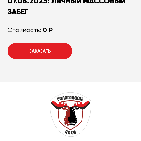
07.06.2025: ЛИЧНЫЙ МАССОВЫЙ
ЗАБЕГ
0 ₽
Стоимость:
ЗАКАЗАТЬ