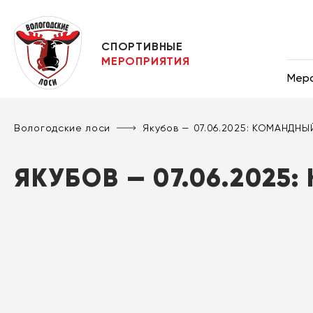
СПОРТИВНЫЕ
МЕРОПРИЯТИЯ
Мер
Вологодские лоси
Якубов — 07.06.2025: КОМАНДНЫ
ЯКУБОВ — 07.06.2025