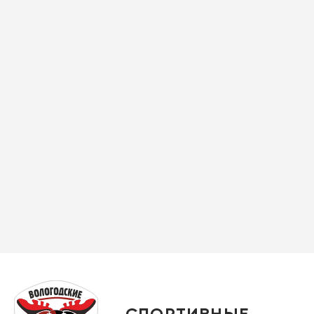
СПОРТИВНЫЕ