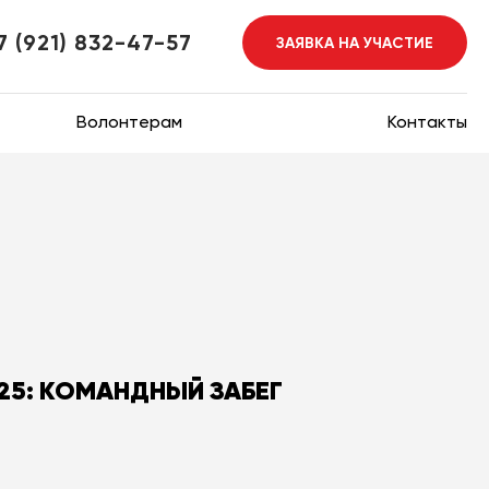
7 (921) 832-47-57
ЗАЯВКА НА УЧАСТИЕ
Волонтерам
Контакты
025: КОМАНДНЫЙ ЗАБЕГ