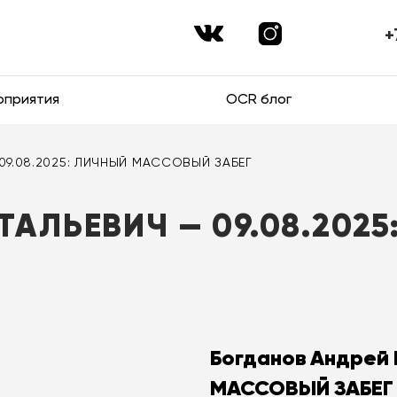
+
оприятия
OCR блог
 09.08.2025: ЛИЧНЫЙ МАССОВЫЙ ЗАБЕГ
ТАЛЬЕВИЧ — 09.08.202
Богданов Андрей 
МАССОВЫЙ ЗАБЕГ