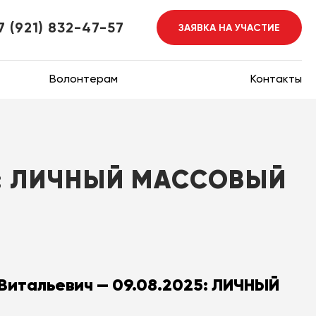
7 (921) 832-47-57
ЗАЯВКА НА УЧАСТИЕ
Волонтерам
Контакты
5: ЛИЧНЫЙ МАССОВЫЙ
Витальевич — 09.08.2025: ЛИЧНЫЙ