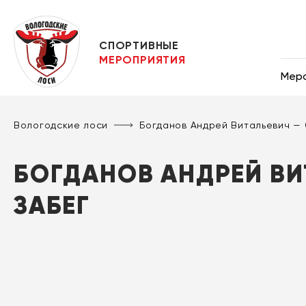
СПОРТИВНЫЕ
МЕРОПРИЯТИЯ
Мер
Вологодские лоси
Богданов Андрей Витальевич —
БОГДАНОВ АНДРЕЙ ВИ
ЗАБЕГ