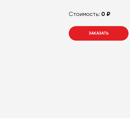
0 ₽
Стоимость:
ЗАКАЗАТЬ