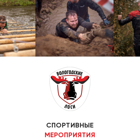
СПОРТИВНЫЕ
МЕРОПРИЯТИЯ