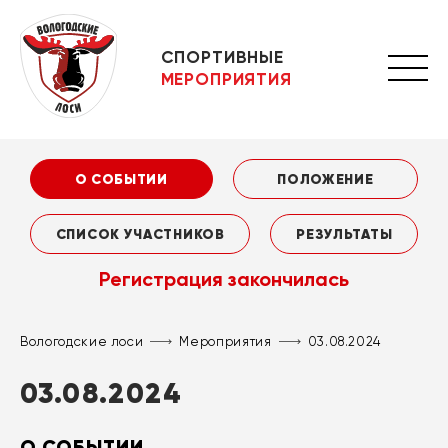
СПОРТИВНЫЕ
МЕРОПРИЯТИЯ
О СОБЫТИИ
ПОЛОЖЕНИЕ
СПИСОК УЧАСТНИКОВ
РЕЗУЛЬТАТЫ
Регистрация закончилась
Вологодские лоси
Мероприятия
03.08.2024
03.08.2024
О СОБЫТИИ