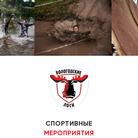
СПОРТИВНЫЕ
МЕРОПРИЯТИЯ