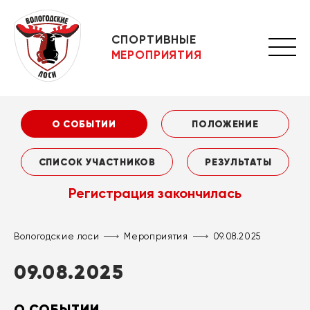
СПОРТИВНЫЕ
МЕРОПРИЯТИЯ
О СОБЫТИИ
ПОЛОЖЕНИЕ
СПИСОК УЧАСТНИКОВ
РЕЗУЛЬТАТЫ
Регистрация закончилась
Вологодские лоси
Мероприятия
09.08.2025
09.08.2025
О СОБЫТИИ