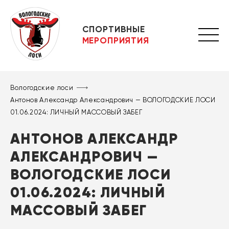
СПОРТИВНЫЕ
МЕРОПРИЯТИЯ
Вологодские лоси
Антонов Александр Александрович — ВОЛОГОДСКИЕ ЛОСИ
01.06.2024: ЛИЧНЫЙ МАССОВЫЙ ЗАБЕГ
АНТОНОВ АЛЕКСАНДР
АЛЕКСАНДРОВИЧ —
ВОЛОГОДСКИЕ ЛОСИ
01.06.2024: ЛИЧНЫЙ
МАССОВЫЙ ЗАБЕГ