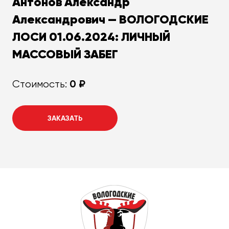
Антонов Александр
Александрович — ВОЛОГОДСКИЕ
ЛОСИ 01.06.2024: ЛИЧНЫЙ
МАССОВЫЙ ЗАБЕГ
0 ₽
Стоимость:
ЗАКАЗАТЬ