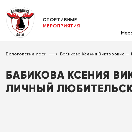
СПОРТИВНЫЕ
МЕРОПРИЯТИЯ
Мер
Вологодские лоси
Бабикова Ксения Викторовна 
БАБИКОВА КСЕНИЯ ВИ
ЛИЧНЫЙ ЛЮБИТЕЛЬСК