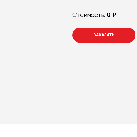
0 ₽
Стоимость:
ЗАКАЗАТЬ