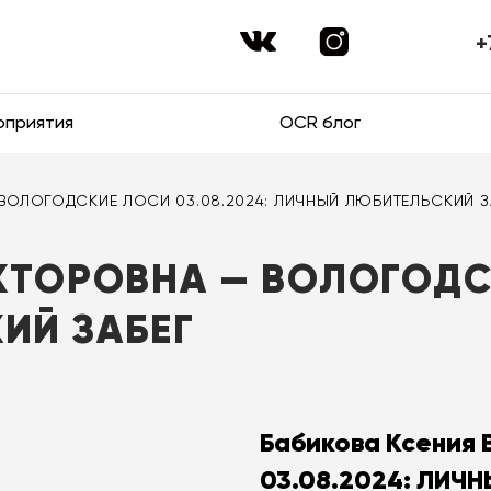
+
оприятия
OCR блог
— ВОЛОГОДСКИЕ ЛОСИ 03.08.2024: ЛИЧНЫЙ ЛЮБИТЕЛЬСКИЙ З
КТОРОВНА — ВОЛОГОДСК
ИЙ ЗАБЕГ
Бабикова Ксения
03.08.2024: ЛИЧ