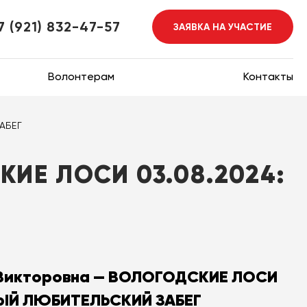
7 (921) 832-47-57
ЗАЯВКА НА УЧАСТИЕ
Волонтерам
Контакты
АБЕГ
ИЕ ЛОСИ 03.08.2024:
 Викторовна — ВОЛОГОДСКИЕ ЛОСИ
НЫЙ ЛЮБИТЕЛЬСКИЙ ЗАБЕГ