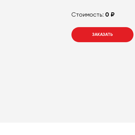
0 ₽
Стоимость:
ЗАКАЗАТЬ