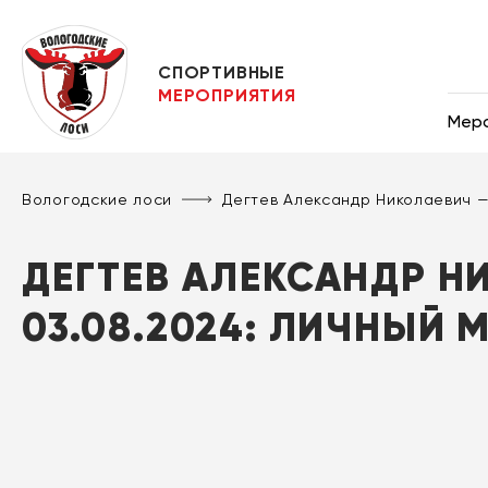
СПОРТИВНЫЕ
МЕРОПРИЯТИЯ
Мер
Вологодские лоси
Дегтев Александр Николаевич
ДЕГТЕВ АЛЕКСАНДР Н
03.08.2024: ЛИЧНЫЙ 