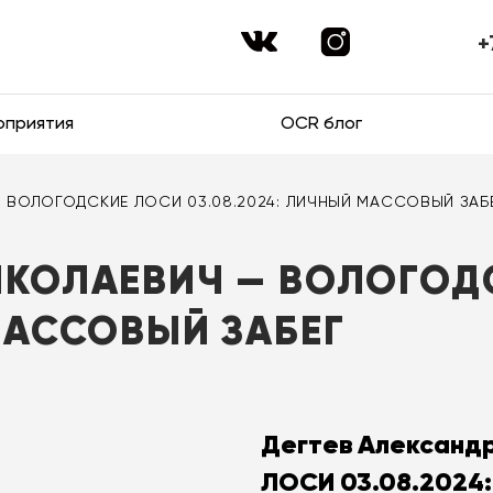
+
оприятия
OCR блог
 — ВОЛОГОДСКИЕ ЛОСИ 03.08.2024: ЛИЧНЫЙ МАССОВЫЙ ЗАБ
ИКОЛАЕВИЧ — ВОЛОГОД
МАССОВЫЙ ЗАБЕГ
Дегтев Александ
ЛОСИ 03.08.2024