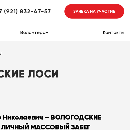
7 (921) 832-47-57
ЗАЯВКА НА УЧАСТИЕ
Волонтерам
Контакты
ЕГ
СКИЕ ЛОСИ
р Николаевич — ВОЛОГОДСКИЕ
: ЛИЧНЫЙ МАССОВЫЙ ЗАБЕГ