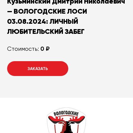
Кузьминский Дмитрий Николаевич
— ВОЛОГОДСКИЕ ЛОСИ
03.08.2024: ЛИЧНЫЙ
ЛЮБИТЕЛЬСКИЙ ЗАБЕГ
0 ₽
Стоимость:
ЗАКАЗАТЬ