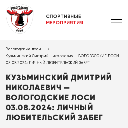
СПОРТИВНЫЕ
МЕРОПРИЯТИЯ
Вологодские лоси
Кузьминский Дмитрий Николаевич — ВОЛОГОДСКИЕ ЛОСИ
03.08.2024: ЛИЧНЫЙ ЛЮБИТЕЛЬСКИЙ ЗАБЕГ
КУЗЬМИНСКИЙ ДМИТРИЙ
НИКОЛАЕВИЧ —
ВОЛОГОДСКИЕ ЛОСИ
03.08.2024: ЛИЧНЫЙ
ЛЮБИТЕЛЬСКИЙ ЗАБЕГ