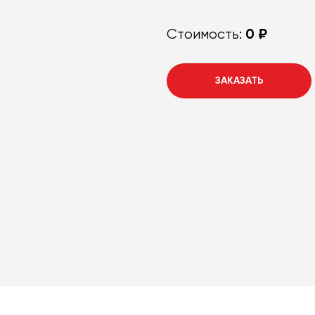
0 ₽
Стоимость:
ЗАКАЗАТЬ