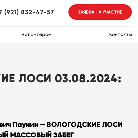
7 (921) 832-47-57
ЗАЯВКА НА УЧАСТИЕ
Волонтерам
Контакты
Е ЛОСИ 03.08.2024:
вич Паунин — ВОЛОГОДСКИЕ ЛОСИ
НЫЙ МАССОВЫЙ ЗАБЕГ