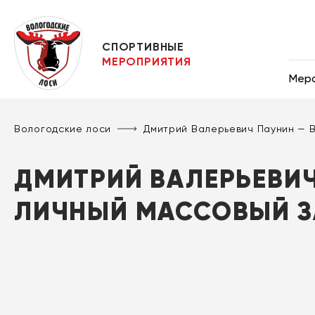
СПОРТИВНЫЕ
МЕРОПРИЯТИЯ
Мер
Вологодские лоси
Дмитрий Валерьевич Паунин —
ДМИТРИЙ ВАЛЕРЬЕВИЧ
ЛИЧНЫЙ МАССОВЫЙ З