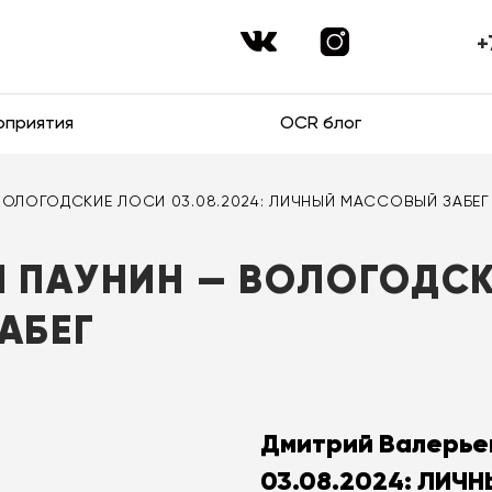
+
оприятия
OCR блог
 ВОЛОГОДСКИЕ ЛОСИ 03.08.2024: ЛИЧНЫЙ МАССОВЫЙ ЗАБЕГ
 ПАУНИН — ВОЛОГОДСКИ
АБЕГ
Дмитрий Валерье
03.08.2024: ЛИЧ