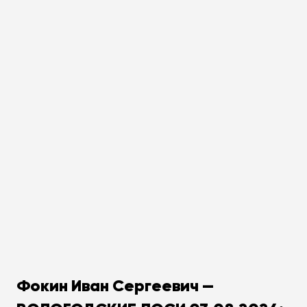
Фокин Иван Сергеевич —