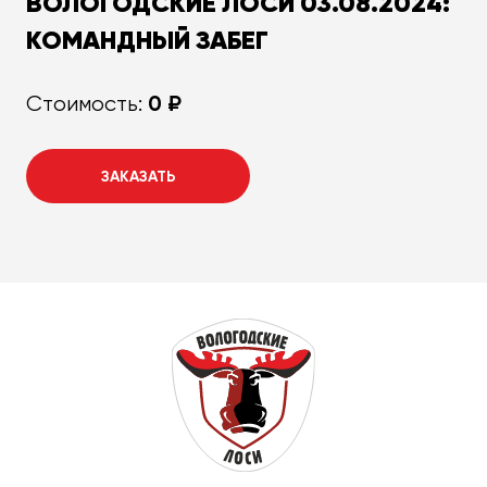
ВОЛОГОДСКИЕ ЛОСИ 03.08.2024:
КОМАНДНЫЙ ЗАБЕГ
0 ₽
Стоимость:
ЗАКАЗАТЬ