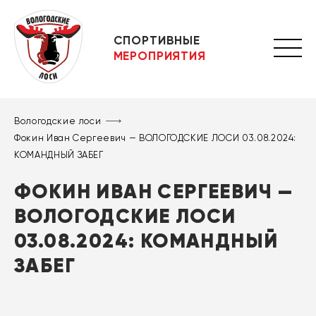
СПОРТИВНЫЕ
МЕРОПРИЯТИЯ
Вологодские лоси
Фокин Иван Сергеевич — ВОЛОГОДСКИЕ ЛОСИ 03.08.2024:
КОМАНДНЫЙ ЗАБЕГ
ФОКИН ИВАН СЕРГЕЕВИЧ —
ВОЛОГОДСКИЕ ЛОСИ
03.08.2024: КОМАНДНЫЙ
ЗАБЕГ