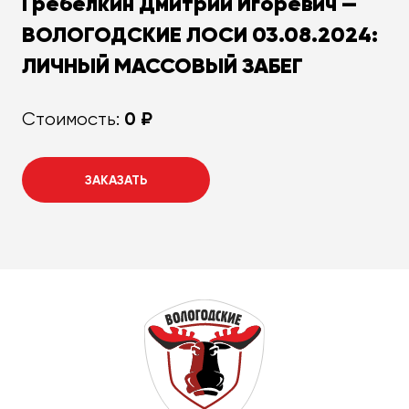
Гребелкин Дмитрий Игоревич —
ВОЛОГОДСКИЕ ЛОСИ 03.08.2024:
ЛИЧНЫЙ МАССОВЫЙ ЗАБЕГ
0 ₽
Стоимость:
ЗАКАЗАТЬ