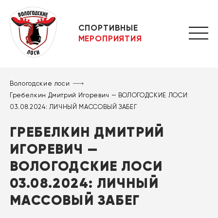
СПОРТИВНЫЕ
МЕРОПРИЯТИЯ
Вологодские лоси
Гребелкин Дмитрий Игоревич — ВОЛОГОДСКИЕ ЛОСИ
03.08.2024: ЛИЧНЫЙ МАССОВЫЙ ЗАБЕГ
ГРЕБЕЛКИН ДМИТРИЙ
ИГОРЕВИЧ —
ВОЛОГОДСКИЕ ЛОСИ
03.08.2024: ЛИЧНЫЙ
МАССОВЫЙ ЗАБЕГ