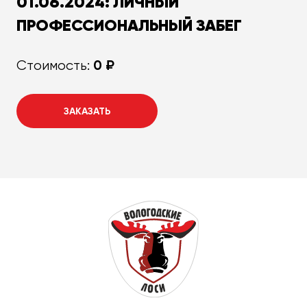
01.06.2024: ЛИЧНЫЙ
ПРОФЕССИОНАЛЬНЫЙ ЗАБЕГ
0 ₽
Стоимость:
ЗАКАЗАТЬ