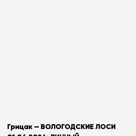
Грицак — ВОЛОГОДСКИЕ ЛОСИ