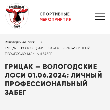
СПОРТИВНЫЕ
МЕРОПРИЯТИЯ
Вологодские лоси
Грицак — ВОЛОГОДСКИЕ ЛОСИ 01.06.2024: ЛИЧНЫЙ
ПРОФЕССИОНАЛЬНЫЙ ЗАБЕГ
ГРИЦАК — ВОЛОГОДСКИЕ
ЛОСИ 01.06.2024: ЛИЧНЫЙ
ПРОФЕССИОНАЛЬНЫЙ
ЗАБЕГ