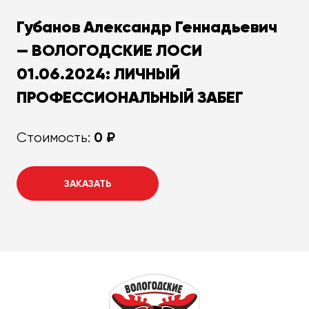
Губанов Александр Геннадьевич
— ВОЛОГОДСКИЕ ЛОСИ
01.06.2024: ЛИЧНЫЙ
ПРОФЕССИОНАЛЬНЫЙ ЗАБЕГ
0 ₽
Стоимость:
ЗАКАЗАТЬ