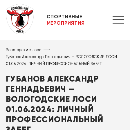
СПОРТИВНЫЕ
МЕРОПРИЯТИЯ
Вологодские лоси
Губанов Александр Геннадьевич — ВОЛОГОДСКИЕ ЛОСИ
01.06.2024: ЛИЧНЫЙ ПРОФЕССИОНАЛЬНЫЙ ЗАБЕГ
ГУБАНОВ АЛЕКСАНДР
ГЕННАДЬЕВИЧ —
ВОЛОГОДСКИЕ ЛОСИ
01.06.2024: ЛИЧНЫЙ
ПРОФЕССИОНАЛЬНЫЙ
ЗАБЕГ