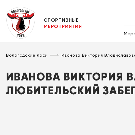
СПОРТИВНЫЕ
МЕРОПРИЯТИЯ
Мер
Вологодские лоси
Иванова Виктория Владиславовн
ИВАНОВА ВИКТОРИЯ В
ЛЮБИТЕЛЬСКИЙ ЗАБЕГ