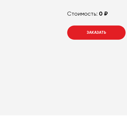
0 ₽
Стоимость:
ЗАКАЗАТЬ