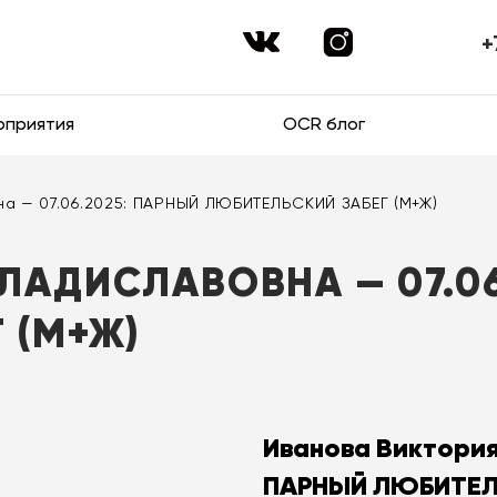
+
оприятия
OCR блог
а — 07.06.2025: ПАРНЫЙ ЛЮБИТЕЛЬСКИЙ ЗАБЕГ (М+Ж)
ЛАДИСЛАВОВНА — 07.06
 (М+Ж)
Иванова Виктория
ПАРНЫЙ ЛЮБИТЕЛЬ