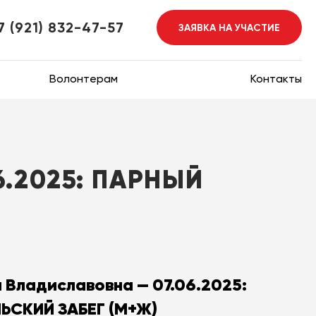
7 (921) 832-47-57
ЗАЯВКА НА УЧАСТИЕ
Волонтерам
Контакты
.2025: ПАРНЫЙ
 Владиславовна — 07.06.2025:
СКИЙ ЗАБЕГ (М+Ж)