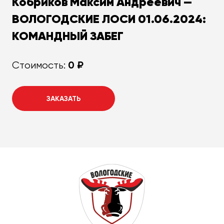
Кобриков Максим Андреевич —
ВОЛОГОДСКИЕ ЛОСИ 01.06.2024:
КОМАНДНЫЙ ЗАБЕГ
0 ₽
Стоимость:
ЗАКАЗАТЬ