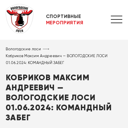
СПОРТИВНЫЕ
МЕРОПРИЯТИЯ
Вологодские лоси
Кобриков Максим Андреевич — ВОЛОГОДСКИЕ ЛОСИ
01.06.2024: КОМАНДНЫЙ ЗАБЕГ
КОБРИКОВ МАКСИМ
АНДРЕЕВИЧ —
ВОЛОГОДСКИЕ ЛОСИ
01.06.2024: КОМАНДНЫЙ
ЗАБЕГ