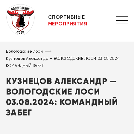
СПОРТИВНЫЕ
МЕРОПРИЯТИЯ
Вологодские лоси
Кузнецов Александр — ВОЛОГОДСКИЕ ЛОСИ 03.08.2024:
КОМАНДНЫЙ ЗАБЕГ
КУЗНЕЦОВ АЛЕКСАНДР —
ВОЛОГОДСКИЕ ЛОСИ
03.08.2024: КОМАНДНЫЙ
ЗАБЕГ