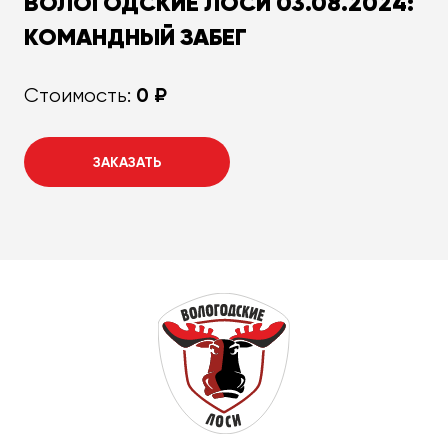
ВОЛОГОДСКИЕ ЛОСИ 03.08.2024:
КОМАНДНЫЙ ЗАБЕГ
0 ₽
Стоимость:
ЗАКАЗАТЬ