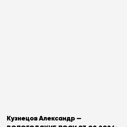
Кузнецов Александр —