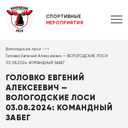
СПОРТИВНЫЕ
МЕРОПРИЯТИЯ
Вологодские лоси
Головко Евгений Алексеевич — ВОЛОГОДСКИЕ ЛОСИ
03.08.2024: КОМАНДНЫЙ ЗАБЕГ
ГОЛОВКО ЕВГЕНИЙ
АЛЕКСЕЕВИЧ —
ВОЛОГОДСКИЕ ЛОСИ
03.08.2024: КОМАНДНЫЙ
ЗАБЕГ