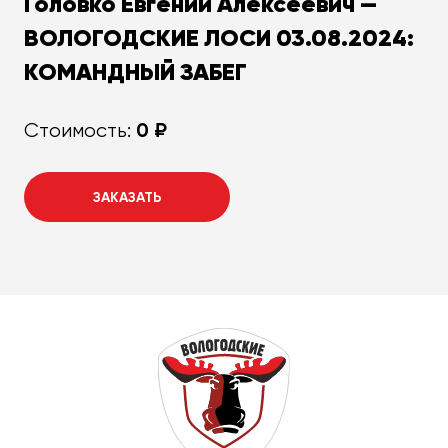
Головко Евгений Алексеевич —
ВОЛОГОДСКИЕ ЛОСИ 03.08.2024:
КОМАНДНЫЙ ЗАБЕГ
0 ₽
Стоимость:
ЗАКАЗАТЬ