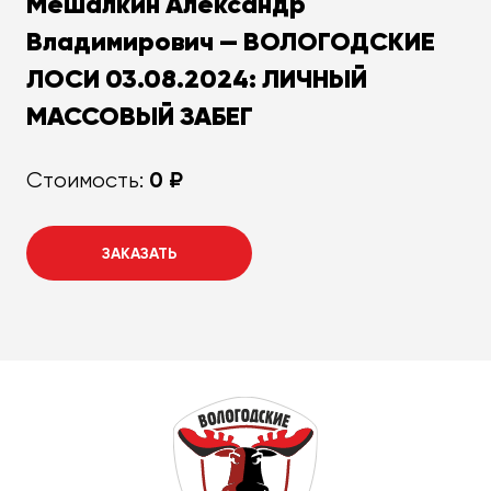
Мешалкин Александр
Владимирович — ВОЛОГОДСКИЕ
ЛОСИ 03.08.2024: ЛИЧНЫЙ
МАССОВЫЙ ЗАБЕГ
0 ₽
Стоимость:
ЗАКАЗАТЬ