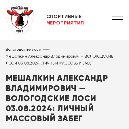
СПОРТИВНЫЕ
МЕРОПРИЯТИЯ
Вологодские лоси
Мешалкин Александр Владимирович — ВОЛОГОДСКИЕ
ЛОСИ 03.08.2024: ЛИЧНЫЙ МАССОВЫЙ ЗАБЕГ
МЕШАЛКИН АЛЕКСАНДР
ВЛАДИМИРОВИЧ —
ВОЛОГОДСКИЕ ЛОСИ
03.08.2024: ЛИЧНЫЙ
МАССОВЫЙ ЗАБЕГ