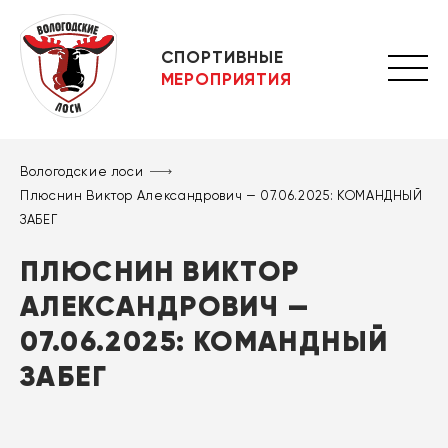
СПОРТИВНЫЕ
МЕРОПРИЯТИЯ
Вологодские лоси
Плюснин Виктор Александрович — 07.06.2025: КОМАНДНЫЙ
ЗАБЕГ
ПЛЮСНИН ВИКТОР
АЛЕКСАНДРОВИЧ —
07.06.2025: КОМАНДНЫЙ
ЗАБЕГ