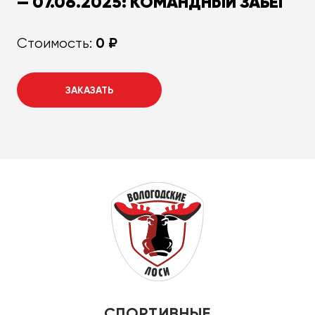
— 07.06.2025: КОМАНДНЫЙ ЗАБЕГ
0 ₽
Стоимость:
ЗАКАЗАТЬ
СПОРТИВНЫЕ