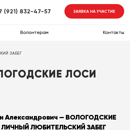
7 (921) 832-47-57
ЗАЯВКА НА УЧАСТИЕ
Волонтерам
Контакты
КИЙ ЗАБЕГ
ЛОГОДСКИЕ ЛОСИ
он Александрович — ВОЛОГОДСКИЕ
: ЛИЧНЫЙ ЛЮБИТЕЛЬСКИЙ ЗАБЕГ