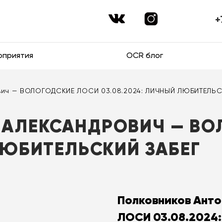
+
оприятия
OCR блог
ович — ВОЛОГОДСКИЕ ЛОСИ 03.08.2024: ЛИЧНЫЙ ЛЮБИТЕЛЬС
 АЛЕКСАНДРОВИЧ — ВО
ЛЮБИТЕЛЬСКИЙ ЗАБЕГ
Полковников Ант
ЛОСИ 03.08.2024