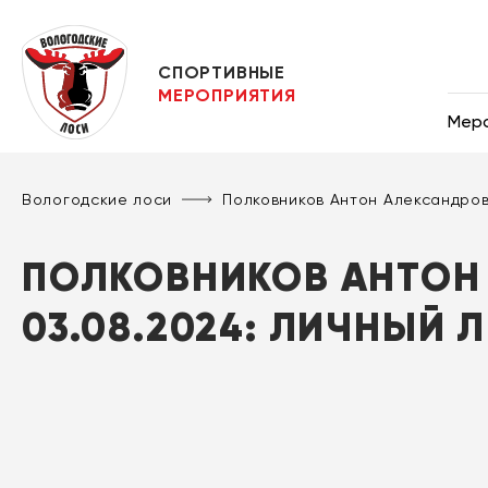
СПОРТИВНЫЕ
МЕРОПРИЯТИЯ
Мер
Вологодские лоси
Полковников Антон Александр
ПОЛКОВНИКОВ АНТОН
03.08.2024: ЛИЧНЫЙ 