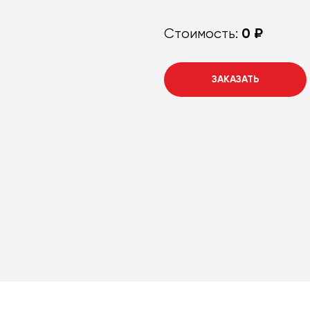
0 ₽
Стоимость:
ЗАКАЗАТЬ