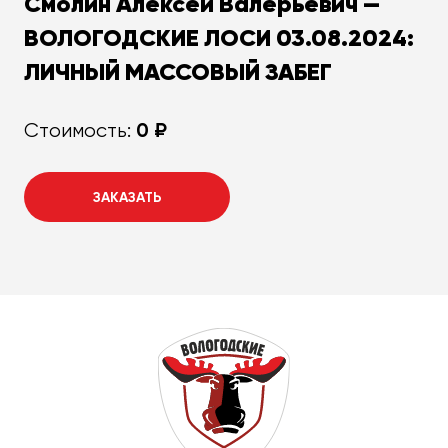
Смолин Алексей Валерьевич —
ВОЛОГОДСКИЕ ЛОСИ 03.08.2024:
ЛИЧНЫЙ МАССОВЫЙ ЗАБЕГ
0 ₽
Стоимость:
ЗАКАЗАТЬ