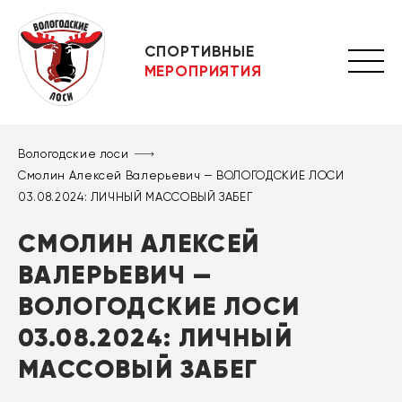
СПОРТИВНЫЕ
МЕРОПРИЯТИЯ
Вологодские лоси
Смолин Алексей Валерьевич — ВОЛОГОДСКИЕ ЛОСИ
03.08.2024: ЛИЧНЫЙ МАССОВЫЙ ЗАБЕГ
СМОЛИН АЛЕКСЕЙ
ВАЛЕРЬЕВИЧ —
ВОЛОГОДСКИЕ ЛОСИ
03.08.2024: ЛИЧНЫЙ
МАССОВЫЙ ЗАБЕГ