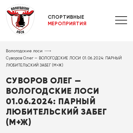
СПОРТИВНЫЕ
МЕРОПРИЯТИЯ
Вологодские лоси
Суворов Олег — ВОЛОГОДСКИЕ ЛОСИ 01.06.2024: ПАРНЫЙ
ЛЮБИТЕЛЬСКИЙ ЗАБЕГ (М+Ж)
СУВОРОВ ОЛЕГ —
ВОЛОГОДСКИЕ ЛОСИ
01.06.2024: ПАРНЫЙ
ЛЮБИТЕЛЬСКИЙ ЗАБЕГ
(М+Ж)