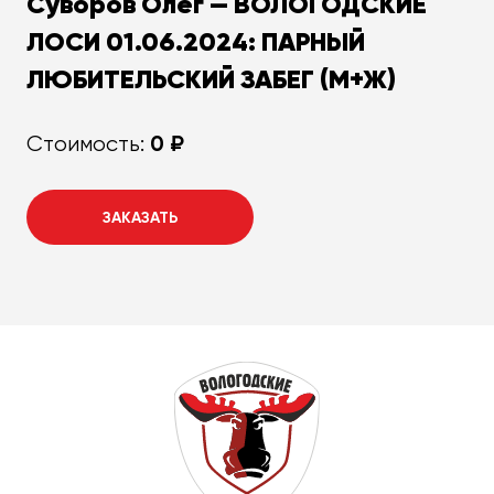
Суворов Олег — ВОЛОГОДСКИЕ
ЛОСИ 01.06.2024: ПАРНЫЙ
ЛЮБИТЕЛЬСКИЙ ЗАБЕГ (М+Ж)
0 ₽
Стоимость:
ЗАКАЗАТЬ