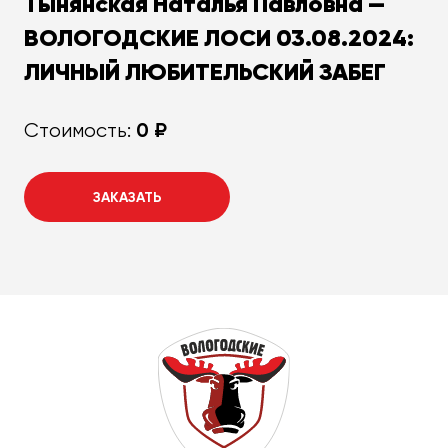
Тынянская Наталья Павловна —
ВОЛОГОДСКИЕ ЛОСИ 03.08.2024:
ЛИЧНЫЙ ЛЮБИТЕЛЬСКИЙ ЗАБЕГ
0 ₽
Стоимость:
ЗАКАЗАТЬ