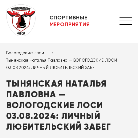
СПОРТИВНЫЕ
МЕРОПРИЯТИЯ
Вологодские лоси
Тынянская Наталья Павловна — ВОЛОГОДСКИЕ ЛОСИ
03.08.2024: ЛИЧНЫЙ ЛЮБИТЕЛЬСКИЙ ЗАБЕГ
ТЫНЯНСКАЯ НАТАЛЬЯ
ПАВЛОВНА —
ВОЛОГОДСКИЕ ЛОСИ
03.08.2024: ЛИЧНЫЙ
ЛЮБИТЕЛЬСКИЙ ЗАБЕГ