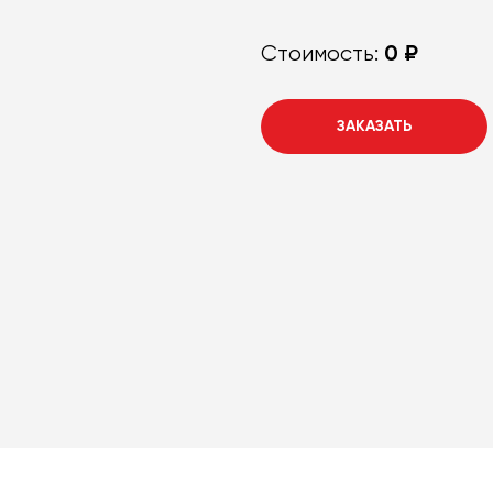
0 ₽
Стоимость:
ЗАКАЗАТЬ