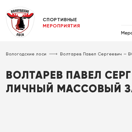
СПОРТИВНЫЕ
МЕРОПРИЯТИЯ
Мер
Вологодские лоси
Волтарев Павел Сергеевич — 
ВОЛТАРЕВ ПАВЕЛ СЕРГ
ЛИЧНЫЙ МАССОВЫЙ З