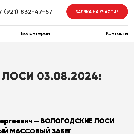
7 (921) 832-47-57
ЗАЯВКА НА УЧАСТИЕ
Волонтерам
Контакты
ЛОСИ 03.08.2024:
Сергеевич — ВОЛОГОДСКИЕ ЛОСИ
НЫЙ МАССОВЫЙ ЗАБЕГ