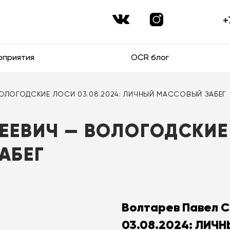
+
оприятия
OCR блог
ВОЛОГОДСКИЕ ЛОСИ 03.08.2024: ЛИЧНЫЙ МАССОВЫЙ ЗАБЕГ
ЕЕВИЧ — ВОЛОГОДСКИЕ 
АБЕГ
Волтарев Павел 
03.08.2024: ЛИЧ