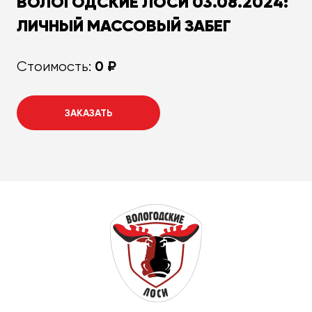
ВОЛОГОДСКИЕ ЛОСИ 03.08.2024:
ЛИЧНЫЙ МАССОВЫЙ ЗАБЕГ
0 ₽
Стоимость:
ЗАКАЗАТЬ