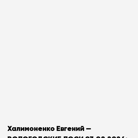
Халимоненко Евгений —