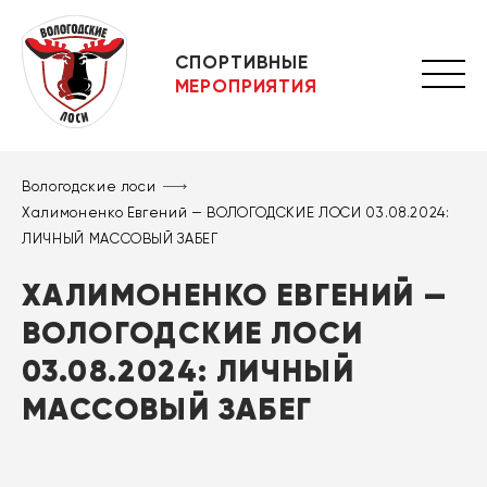
СПОРТИВНЫЕ
МЕРОПРИЯТИЯ
Вологодские лоси
Халимоненко Евгений — ВОЛОГОДСКИЕ ЛОСИ 03.08.2024:
ЛИЧНЫЙ МАССОВЫЙ ЗАБЕГ
ХАЛИМОНЕНКО ЕВГЕНИЙ —
ВОЛОГОДСКИЕ ЛОСИ
03.08.2024: ЛИЧНЫЙ
МАССОВЫЙ ЗАБЕГ