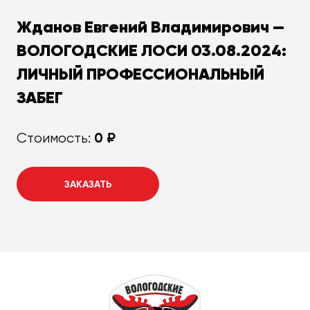
Жданов Евгений Владимирович —
ВОЛОГОДСКИЕ ЛОСИ 03.08.2024:
ЛИЧНЫЙ ПРОФЕССИОНАЛЬНЫЙ
ЗАБЕГ
0 ₽
Стоимость:
ЗАКАЗАТЬ