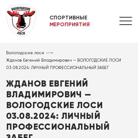
СПОРТИВНЫЕ
МЕРОПРИЯТИЯ
Вологодские лоси
Жданов Евгений Владимирович — ВОЛОГОДСКИЕ ЛОСИ
03.08.2024: ЛИЧНЫЙ ПРОФЕССИОНАЛЬНЫЙ ЗАБЕГ
ЖДАНОВ ЕВГЕНИЙ
ВЛАДИМИРОВИЧ —
ВОЛОГОДСКИЕ ЛОСИ
03.08.2024: ЛИЧНЫЙ
ПРОФЕССИОНАЛЬНЫЙ
ЗАБЕГ